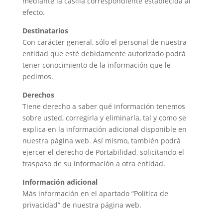
mediante la casilla correspondiente establecida al
efecto.
Destinatarios
Con carácter general, sólo el personal de nuestra
entidad que esté debidamente autorizado podrá
tener conocimiento de la información que le
pedimos.
Derechos
Tiene derecho a saber qué información tenemos
sobre usted, corregirla y eliminarla, tal y como se
explica en la información adicional disponible en
nuestra página web. Así mismo, también podrá
ejercer el derecho de Portabilidad, solicitando el
traspaso de su información a otra entidad.
Información adicional
Más información en el apartado “Política de
privacidad” de nuestra página web.