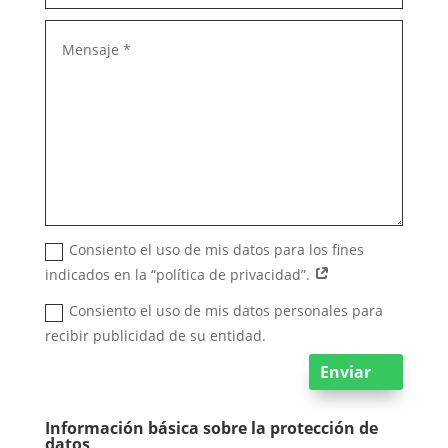
Consiento el uso de mis datos para los fines
indicados en la “política de privacidad”.
Consiento el uso de mis datos personales para
recibir publicidad de su entidad.
Enviar
Información básica sobre la protección de
datos