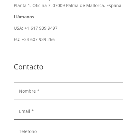
Planta 1, Oficina 7, 07009 Palma de Mallorca. España
Llámanos
USA: +1 617 939 9497
EU: +34 607 939 266
Contacto