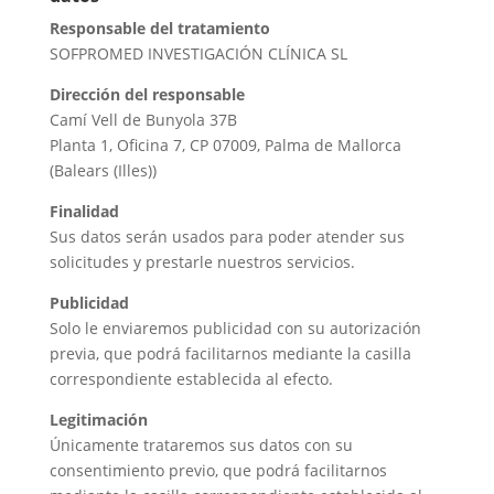
Responsable del tratamiento
SOFPROMED INVESTIGACIÓN CLÍNICA SL
Dirección del responsable
Camí Vell de Bunyola 37B
Planta 1, Oficina 7, CP 07009, Palma de Mallorca
(Balears (Illes))
Finalidad
Sus datos serán usados para poder atender sus
solicitudes y prestarle nuestros servicios.
Publicidad
Solo le enviaremos publicidad con su autorización
previa, que podrá facilitarnos mediante la casilla
correspondiente establecida al efecto.
Legitimación
Únicamente trataremos sus datos con su
consentimiento previo, que podrá facilitarnos