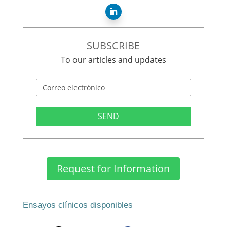
SUBSCRIBE
To our articles and updates
SEND
Request for Information
Ensayos clínicos disponibles