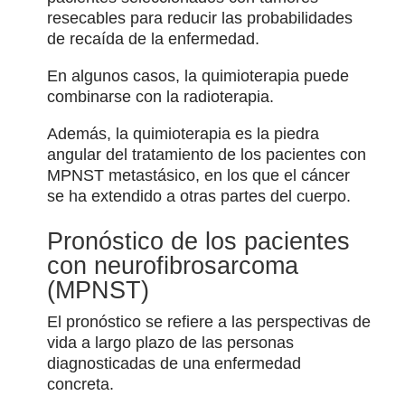
resecables para reducir las probabilidades
de recaída de la enfermedad.
En algunos casos, la quimioterapia puede
combinarse con la radioterapia.
Además, la quimioterapia es la piedra
angular del tratamiento de los pacientes con
MPNST metastásico, en los que el cáncer
se ha extendido a otras partes del cuerpo.
Pronóstico de los pacientes
con neurofibrosarcoma
(MPNST)
El pronóstico se refiere a las perspectivas de
vida a largo plazo de las personas
diagnosticadas de una enfermedad
concreta.