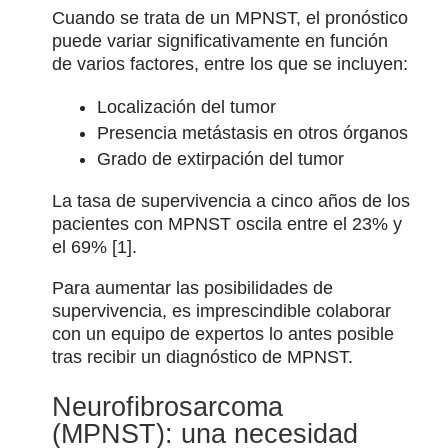
Cuando se trata de un MPNST, el pronóstico
puede variar significativamente en función
de varios factores, entre los que se incluyen:
Localización del tumor
Presencia metástasis en otros órganos
Grado de extirpación del tumor
La tasa de supervivencia a cinco años de los
pacientes con MPNST oscila entre el 23% y
el 69% [1].
Para aumentar las posibilidades de
supervivencia, es imprescindible colaborar
con un equipo de expertos lo antes posible
tras recibir un diagnóstico de MPNST.
Neurofibrosarcoma
(MPNST): una necesidad