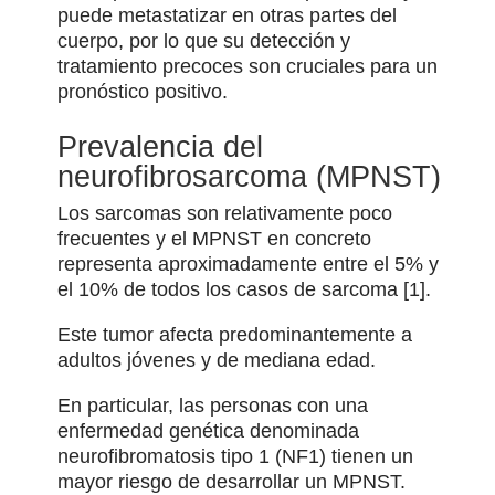
puede metastatizar en otras partes del
cuerpo, por lo que su detección y
tratamiento precoces son cruciales para un
pronóstico positivo.
Prevalencia del
neurofibrosarcoma (MPNST)
Los sarcomas son relativamente poco
frecuentes y el MPNST en concreto
representa aproximadamente entre el 5% y
el 10% de todos los casos de sarcoma [1].
Este tumor afecta predominantemente a
adultos jóvenes y de mediana edad.
En particular, las personas con una
enfermedad genética denominada
neurofibromatosis tipo 1 (NF1) tienen un
mayor riesgo de desarrollar un MPNST.