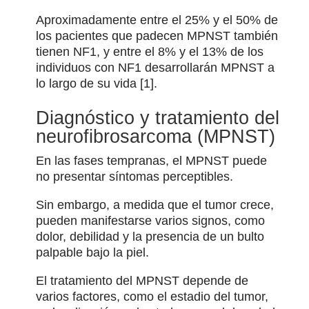
Aproximadamente entre el 25% y el 50% de
los pacientes que padecen MPNST también
tienen NF1, y entre el 8% y el 13% de los
individuos con NF1 desarrollarán MPNST a
lo largo de su vida [1].
Diagnóstico y tratamiento del
neurofibrosarcoma (MPNST)
En las fases tempranas, el MPNST puede
no presentar síntomas perceptibles.
Sin embargo, a medida que el tumor crece,
pueden manifestarse varios signos, como
dolor, debilidad y la presencia de un bulto
palpable bajo la piel.
El tratamiento del MPNST depende de
varios factores, como el estadio del tumor,