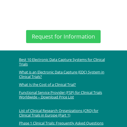
Request for Information
Best 10 Electronic Data Capture Systems for Clinical
Trials
What is an Electronic Data Capture (EDC) System in
Clinical Trials?
What Is the Cost of a Clinical Trial?
Functional Service Provider (FSP) for Clinical Trials
Worldwide – Download Price List
List of Clinical Research Organizations (CRO) for
Clinical Trials in Europe (Part 1)
Phase 1 Clinical Trials: Frequently Asked Questions