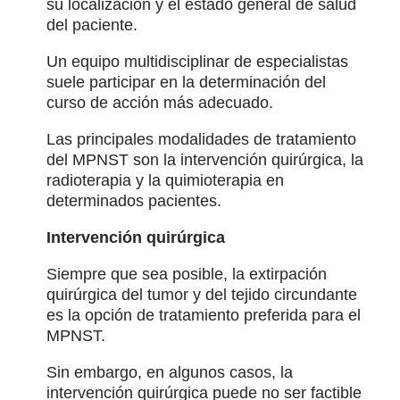
su localización y el estado general de salud
del paciente.
Un equipo multidisciplinar de especialistas
suele participar en la determinación del
curso de acción más adecuado.
Las principales modalidades de tratamiento
del MPNST son la intervención quirúrgica, la
radioterapia y la quimioterapia en
determinados pacientes.
Intervención quirúrgica
Siempre que sea posible, la extirpación
quirúrgica del tumor y del tejido circundante
es la opción de tratamiento preferida para el
MPNST.
Sin embargo, en algunos casos, la
intervención quirúrgica puede no ser factible