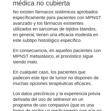
médica no cubierta
No existen fármacos sistémicos aprobados
específicamente para pacientes con MPNST
avanzado y los fármacos existentes
utilizados en sarcomas de tejidos blandos,
en general, tienen una eficacia modesta en
este subtipo histológico específico.
En consecuencia, en aquellos pacientes con
MPNST metastásico, el pronóstico sigue
siendo malo.
En cualquier caso, los pacientes que
padecen este tipo de tumor no disponen de
muchas opciones terapéuticas eficaces.
Los datos preclínicos y la experiencia previa
derivada del uso de selinexor en un
programa de uso compasivo (que es una
forma de recibir un medicamento que aún no