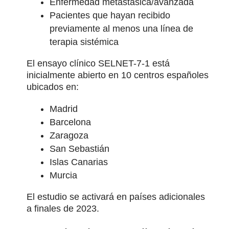
Enfermedad metastásica/avanzada
Pacientes que hayan recibido
previamente al menos una línea de
terapia sistémica
El ensayo clínico SELNET-7-1 está
inicialmente abierto en 10 centros españoles
ubicados en:
Madrid
Barcelona
Zaragoza
San Sebastián
Islas Canarias
Murcia
El estudio se activará en países adicionales
a finales de 2023.