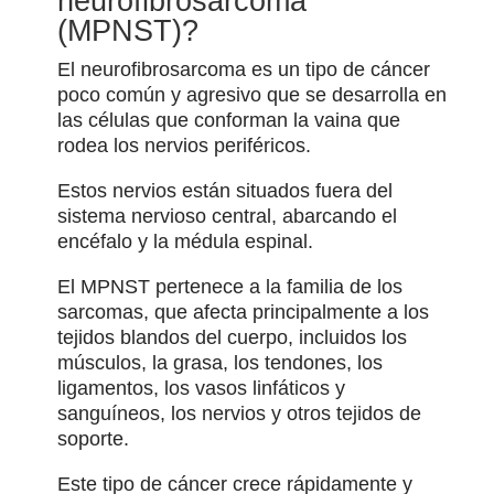
neurofibrosarcoma
(MPNST)?
El neurofibrosarcoma es un tipo de cáncer
poco común y agresivo que se desarrolla en
las células que conforman la vaina que
rodea los nervios periféricos.
Estos nervios están situados fuera del
sistema nervioso central, abarcando el
encéfalo y la médula espinal.
El MPNST pertenece a la familia de los
sarcomas, que afecta principalmente a los
tejidos blandos del cuerpo, incluidos los
músculos, la grasa, los tendones, los
ligamentos, los vasos linfáticos y
sanguíneos, los nervios y otros tejidos de
soporte.
Este tipo de cáncer crece rápidamente y