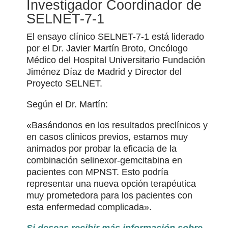
Investigador Coordinador de
SELNET-7-1
El ensayo clínico SELNET-7-1 está liderado
por el Dr. Javier Martín Broto, Oncólogo
Médico del Hospital Universitario Fundación
Jiménez Díaz de Madrid y Director del
Proyecto SELNET.
Según el Dr. Martín:
«Basándonos en los resultados preclínicos y
en casos clínicos previos, estamos muy
animados por probar la eficacia de la
combinación selinexor-gemcitabina en
pacientes con MPNST. Esto podría
representar una nueva opción terapéutica
muy prometedora para los pacientes con
esta enfermedad complicada».