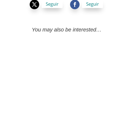
Seguir
Seguir
You may also be interested…