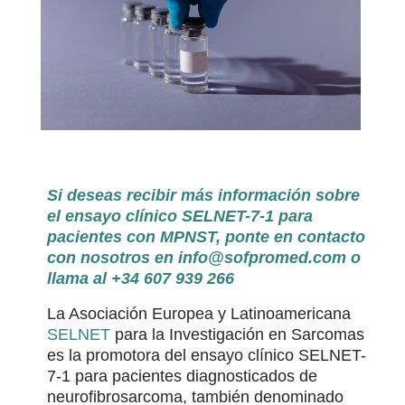
Si deseas recibir más información sobre
el ensayo clínico SELNET-7-1 para
pacientes con MPNST, ponte en contacto
con nosotros en
info@sofpromed.com
o
llama al +34 607 939 266
La Asociación Europea y Latinoamericana
SELNET
para la Investigación en Sarcomas
es la promotora del ensayo clínico SELNET-
7-1 para pacientes diagnosticados de
neurofibrosarcoma, también denominado