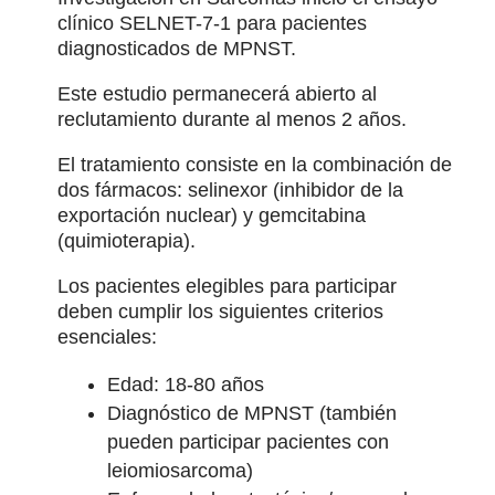
clínico SELNET-7-1 para pacientes
diagnosticados de MPNST.
Este estudio permanecerá abierto al
reclutamiento durante al menos 2 años.
El tratamiento consiste en la combinación de
dos fármacos: selinexor (inhibidor de la
exportación nuclear) y gemcitabina
(quimioterapia).
Los pacientes elegibles para participar
deben cumplir los siguientes criterios
esenciales:
Edad: 18-80 años
Diagnóstico de MPNST (también
pueden participar pacientes con
leiomiosarcoma)