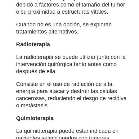
debido a factores como el tamaño del tumor
o su proximidad a estructuras vitales.
Cuando no es una opción, se exploran
tratamientos alternativos.
Radioterapia
La radioterapia se puede utilizar junto con la
intervención quirúrgica tanto antes como
después de ella.
Consiste en el uso de radiación de alta
energía para atacar y destruir las células
cancerosas, reduciendo el riesgo de recidiva
o metástasis.
Quimioterapia
La quimioterapia puede estar indicada en
pacientes seleccionados con tumores