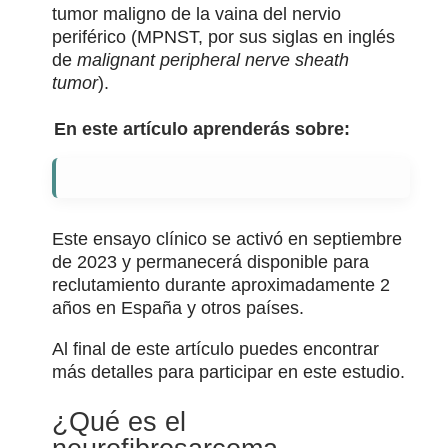
tumor maligno de la vaina del nervio
periférico (MPNST, por sus siglas en inglés
de
malignant peripheral nerve sheath
tumor
).
En este artículo aprenderás sobre:
Este ensayo clínico se activó en septiembre
de 2023 y permanecerá disponible para
reclutamiento durante aproximadamente 2
años en España y otros países.
Al final de este artículo puedes encontrar
más detalles para participar en este estudio.
¿Qué es el