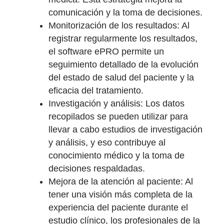
comunicación y la toma de decisiones.
Monitorización de los resultados: Al
registrar regularmente los resultados,
el software ePRO permite un
seguimiento detallado de la evolución
del estado de salud del paciente y la
eficacia del tratamiento.
Investigación y análisis: Los datos
recopilados se pueden utilizar para
llevar a cabo estudios de investigación
y análisis, y eso contribuye al
conocimiento médico y la toma de
decisiones respaldadas.
Mejora de la atención al paciente: Al
tener una visión más completa de la
experiencia del paciente durante el
estudio clínico, los profesionales de la