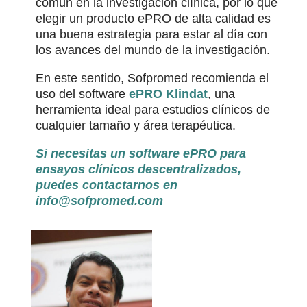
común en la investigación clínica, por lo que
elegir un producto ePRO de alta calidad es
una buena estrategia para estar al día con
los avances del mundo de la investigación.
En este sentido, Sofpromed recomienda el
uso del software
ePRO Klindat
, una
herramienta ideal para estudios clínicos de
cualquier tamaño y área terapéutica.
Si necesitas un software ePRO para
ensayos clínicos descentralizados,
puedes contactarnos en
info@sofpromed.com