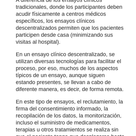
A diferencia de los ensayos clínicos
tradicionales, donde los participantes deben
acudir físicamente a centros médicos
específicos, los ensayos clínicos
descentralizados permiten que los pacientes
participen desde casa (minimizando sus
visitas al hospital).
En un ensayo clínico descentralizado, se
utilizan diversas tecnologías para facilitar el
proceso, por eso, muchos de los aspectos
típicos de un ensayo, aunque siguen
estando presentes, se llevan a cabo de
diferente manera, es decir, de forma remota.
En este tipo de ensayos, el reclutamiento, la
firma del consentimiento informado, la
recopilación de los datos, la monitorización,
incluso el suministro de medicamentos,
terapias u otros tratamientos se realiza sin