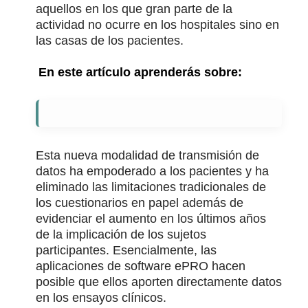
aquellos en los que gran parte de la
actividad no ocurre en los hospitales sino en
las casas de los pacientes.
En este artículo aprenderás sobre:
Esta nueva modalidad de transmisión de
datos ha empoderado a los pacientes y ha
eliminado las limitaciones tradicionales de
los cuestionarios en papel además de
evidenciar el aumento en los últimos años
de la implicación de los sujetos
participantes. Esencialmente, las
aplicaciones de software ePRO hacen
posible que ellos aporten directamente datos
en los ensayos clínicos.