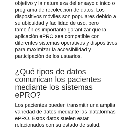
objetivo y la naturaleza del ensayo clínico o
programa de recolección de datos. Los
dispositivos móviles son populares debido a
su ubicuidad y facilidad de uso, pero
también es importante garantizar que la
aplicación ePRO sea compatible con
diferentes sistemas operativos y dispositivos
para maximizar la accesibilidad y
participación de los usuarios.
¿Qué tipos de datos
comunican los pacientes
mediante los sistemas
ePRO?
Los pacientes pueden transmitir una amplia
variedad de datos mediante las plataformas
ePRO. Estos datos suelen estar
relacionados con su estado de salud,