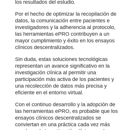
los resultados del estudio.
Por el hecho de optimizar la recopilación de
datos, la comunicación entre pacientes e
investigadores y la adherencia al protocolo,
las herramientas ePRO contribuyen a un
mayor cumplimiento y éxito en los ensayos
clínicos descentralizados.
Sin duda, estas soluciones tecnológicas
representan un avance significativo en la
investigación clínica al permitir una
participación más activa de los pacientes y
una recolección de datos más precisa y
eficiente en el entorno virtual.
Con el continuo desarrollo y la adopción de
las herramientas ePRO, es probable que los
ensayos clínicos descentralizados se
conviertan en una práctica cada vez más