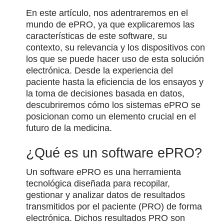
En este artículo, nos adentraremos en el
mundo de ePRO, ya que explicaremos las
características de este software, su
contexto, su relevancia y los dispositivos con
los que se puede hacer uso de esta solución
electrónica. Desde la experiencia del
paciente hasta la eficiencia de los ensayos y
la toma de decisiones basada en datos,
descubriremos cómo los sistemas ePRO se
posicionan como un elemento crucial en el
futuro de la medicina.
¿Qué es un software ePRO?
Un software ePRO es una herramienta
tecnológica diseñada para recopilar,
gestionar y analizar datos de resultados
transmitidos por el paciente (PRO) de forma
electrónica. Dichos resultados PRO son