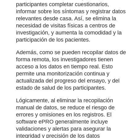
participantes completar cuestionarios,
informar sobre los síntomas y registrar datos
relevantes desde casa. Así, se elimina la
necesidad de visitas físicas a centros de
investigación, y aumenta la comodidad y la
participación de los pacientes.
Además, como se pueden recopilar datos de
forma remota, los investigadores tienen
acceso a los datos en tiempo real. Esto
permite una monitorización continua y
actualizada del progreso del ensayo, y del
estado de salud de los participantes.
Lógicamente, al eliminar la recopilación
manual de datos, se reduce el riesgo de
errores y omisiones en los registros. El
software ePRO generalmente incluye
validaciones y alertas para asegurar la
integridad y precisión de los datos