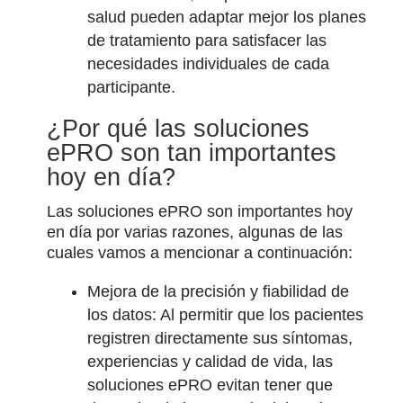
salud pueden adaptar mejor los planes
de tratamiento para satisfacer las
necesidades individuales de cada
participante.
¿Por qué las soluciones
ePRO son tan importantes
hoy en día?
Las soluciones ePRO son importantes hoy
en día por varias razones, algunas de las
cuales vamos a mencionar a continuación:
Mejora de la precisión y fiabilidad de
los datos: Al permitir que los pacientes
registren directamente sus síntomas,
experiencias y calidad de vida, las
soluciones ePRO evitan tener que