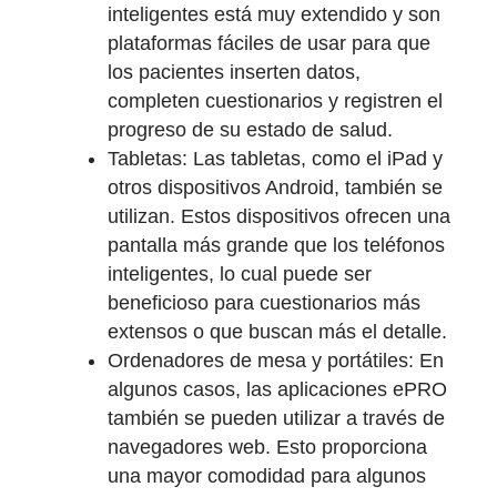
inteligentes está muy extendido y son
plataformas fáciles de usar para que
los pacientes inserten datos,
completen cuestionarios y registren el
progreso de su estado de salud.
Tabletas: Las tabletas, como el iPad y
otros dispositivos Android, también se
utilizan. Estos dispositivos ofrecen una
pantalla más grande que los teléfonos
inteligentes, lo cual puede ser
beneficioso para cuestionarios más
extensos o que buscan más el detalle.
Ordenadores de mesa y portátiles: En
algunos casos, las aplicaciones ePRO
también se pueden utilizar a través de
navegadores web. Esto proporciona
una mayor comodidad para algunos