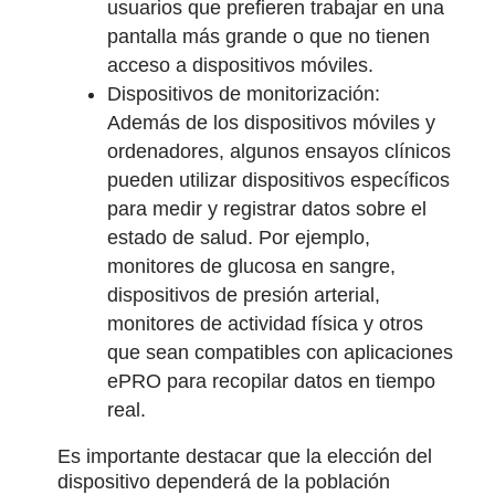
usuarios que prefieren trabajar en una
pantalla más grande o que no tienen
acceso a dispositivos móviles.
Dispositivos de monitorización:
Además de los dispositivos móviles y
ordenadores, algunos ensayos clínicos
pueden utilizar dispositivos específicos
para medir y registrar datos sobre el
estado de salud. Por ejemplo,
monitores de glucosa en sangre,
dispositivos de presión arterial,
monitores de actividad física y otros
que sean compatibles con aplicaciones
ePRO para recopilar datos en tiempo
real.
Es importante destacar que la elección del
dispositivo dependerá de la población