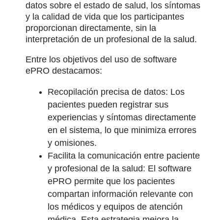
datos sobre el estado de salud, los síntomas
y la calidad de vida que los participantes
proporcionan directamente, sin la
interpretación de un profesional de la salud.
Entre los objetivos del uso de software
ePRO destacamos:
Recopilación precisa de datos: Los
pacientes pueden registrar sus
experiencias y síntomas directamente
en el sistema, lo que minimiza errores
y omisiones.
Facilita la comunicación entre paciente
y profesional de la salud: El software
ePRO permite que los pacientes
compartan información relevante con
los médicos y equipos de atención
médica. Esta estrategia mejora la