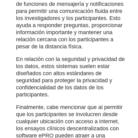
de funciones de mensajería y notificaciones
para permitir una comunicación fluida entre
los investigadores y los participantes. Esto
ayuda a responder preguntas, proporcionar
información importante y mantener una
relación cercana con los participantes a
pesar de la distancia física.
En relación con la seguridad y privacidad de
los datos, estos sistemas suelen estar
diseñados con altos estándares de
seguridad para proteger la privacidad y
confidencialidad de los datos de los
participantes.
Finalmente, cabe mencionar que al permitir
que los participantes se involucren desde
cualquier ubicación con acceso a internet,
los ensayos clínicos descentralizados con
software ePRO pueden atraer a una