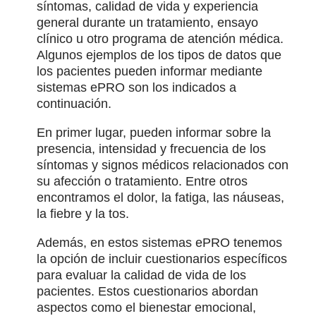
síntomas, calidad de vida y experiencia
general durante un tratamiento, ensayo
clínico u otro programa de atención médica.
Algunos ejemplos de los tipos de datos que
los pacientes pueden informar mediante
sistemas ePRO son los indicados a
continuación.
En primer lugar, pueden informar sobre la
presencia, intensidad y frecuencia de los
síntomas y signos médicos relacionados con
su afección o tratamiento. Entre otros
encontramos el dolor, la fatiga, las náuseas,
la fiebre y la tos.
Además, en estos sistemas ePRO tenemos
la opción de incluir cuestionarios específicos
para evaluar la calidad de vida de los
pacientes. Estos cuestionarios abordan
aspectos como el bienestar emocional,