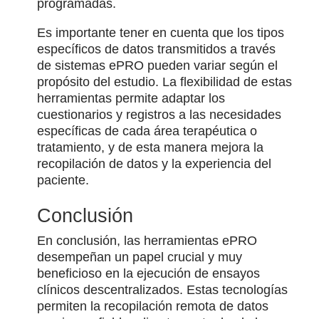
programadas.
Es importante tener en cuenta que los tipos
específicos de datos transmitidos a través
de sistemas ePRO pueden variar según el
propósito del estudio. La flexibilidad de estas
herramientas permite adaptar los
cuestionarios y registros a las necesidades
específicas de cada área terapéutica o
tratamiento, y de esta manera mejora la
recopilación de datos y la experiencia del
paciente.
Conclusión
En conclusión, las herramientas ePRO
desempeñan un papel crucial y muy
beneficioso en la ejecución de ensayos
clínicos descentralizados. Estas tecnologías
permiten la recopilación remota de datos