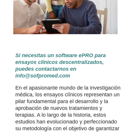
Si necesitas un software ePRO para
ensayos clínicos descentralizados,
puedes contactarnos en
info@sofpromed.com
En el apasionante mundo de la investigación
médica, los ensayos clínicos representan un
pilar fundamental para el desarrollo y la
aprobación de nuevos tratamientos y
terapias. A lo largo de la historia, estos
estudios han evolucionado y perfeccionado
su metodología con el objetivo de garantizar