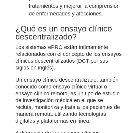
tratamientos y mejorar la comprensión
de enfermedades y afecciones.
¿Qué es un ensayo clínico
descentralizado?
Los sistemas ePRO están íntimamente
relacionados con el concepto de los ensayos
clínicos descentralizados (DCT por sus
siglas en inglés).
Un ensayo clínico descentralizado, también
conocido como ensayo clínico virtual o
ensayo clínico remoto, es un tipo de estudio
de investigación médica en el que se
recluta, monitoriza y trata a los pacientes de
manera remota, utilizando tecnologías
digitales y plataformas en línea.