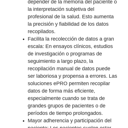
depender de la memoria del paciente o
la interpretación subjetiva del
profesional de la salud. Esto aumenta
la precisión y fiabilidad de los datos
recopilados.
Facilita la recolección de datos a gran
escala: En ensayos clínicos, estudios
de investigación o programas de
seguimiento a largo plazo, la
recopilación manual de datos puede
ser laboriosa y propensa a errores. Las
soluciones ePRO permiten recopilar
datos de forma más eficiente,
especialmente cuando se trata de
grandes grupos de pacientes o de
períodos de tiempo prolongados.
Mayor adherencia y participación del