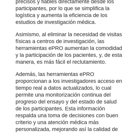
precisos y fiables directamente desde los
participantes, por lo que se simplifica la
logística y aumenta la eficiencia de los
estudios de investigación médica.
Asimismo, al eliminar la necesidad de visitas
físicas a centros de investigación, las
herramientas ePRO aumentan la comodidad
y la participación de los pacientes, y, de esta
manera, es más fácil el reclutamiento.
Además, las herramientas ePRO
proporcionan a los investigadores acceso en
tiempo real a datos actualizados, lo cual
permite una monitorización continua del
progreso del ensayo y del estado de salud
de los participantes. Esta información
respalda una toma de decisiones con buen
criterio y una atención médica más
personalizada, mejorando así la calidad de