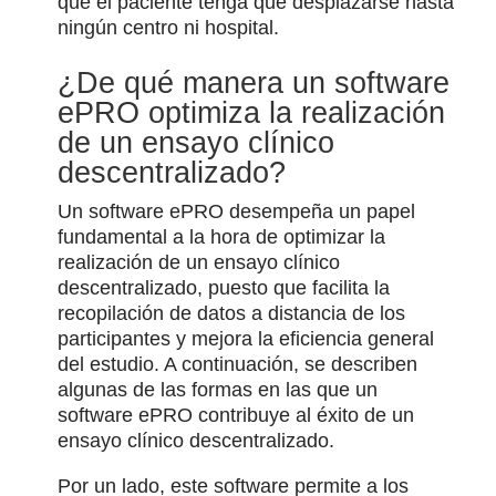
que el paciente tenga que desplazarse hasta
ningún centro ni hospital.
¿De qué manera un software
ePRO optimiza la realización
de un ensayo clínico
descentralizado?
Un software ePRO desempeña un papel
fundamental a la hora de optimizar la
realización de un ensayo clínico
descentralizado, puesto que facilita la
recopilación de datos a distancia de los
participantes y mejora la eficiencia general
del estudio. A continuación, se describen
algunas de las formas en las que un
software ePRO contribuye al éxito de un
ensayo clínico descentralizado.
Por un lado, este software permite a los