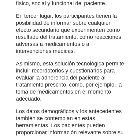
físico, social y funcional del paciente.
En tercer lugar, los participantes tienen la
posibilidad de informar sobre cualquier
efecto secundario que experimenten como
resultado del tratamiento, como reacciones
adversas a medicamentos o a
intervenciones médicas.
Asimismo, esta solución tecnológica permite
incluir recordatorios y cuestionarios para
evaluar la adherencia del paciente al
tratamiento prescrito, como, por ejemplo, la
toma de medicamentos en el momento
adecuado.
Los datos demográficos y los antecedentes
también se contemplan en estas
herramientas. Los pacientes pueden
proporcionar información relevante sobre su