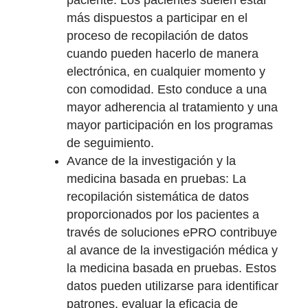
paciente: Los pacientes suelen estar
más dispuestos a participar en el
proceso de recopilación de datos
cuando pueden hacerlo de manera
electrónica, en cualquier momento y
con comodidad. Esto conduce a una
mayor adherencia al tratamiento y una
mayor participación en los programas
de seguimiento.
Avance de la investigación y la
medicina basada en pruebas: La
recopilación sistemática de datos
proporcionados por los pacientes a
través de soluciones ePRO contribuye
al avance de la investigación médica y
la medicina basada en pruebas. Estos
datos pueden utilizarse para identificar
patrones, evaluar la eficacia de