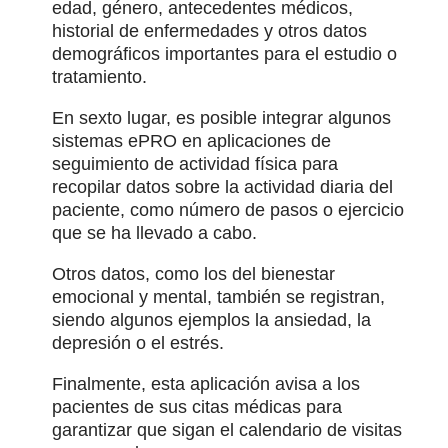
edad, género, antecedentes médicos,
historial de enfermedades y otros datos
demográficos importantes para el estudio o
tratamiento.
En sexto lugar, es posible integrar algunos
sistemas ePRO en aplicaciones de
seguimiento de actividad física para
recopilar datos sobre la actividad diaria del
paciente, como número de pasos o ejercicio
que se ha llevado a cabo.
Otros datos, como los del bienestar
emocional y mental, también se registran,
siendo algunos ejemplos la ansiedad, la
depresión o el estrés.
Finalmente, esta aplicación avisa a los
pacientes de sus citas médicas para
garantizar que sigan el calendario de visitas