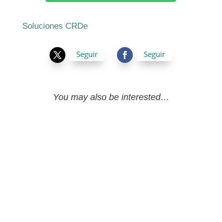
Soluciones CRDe
Seguir
Seguir
You may also be interested…