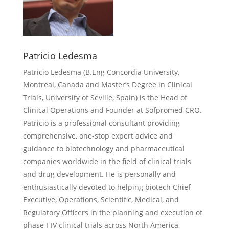
Patricio Ledesma
Patricio Ledesma (
B.Eng Concordia University,
Montreal, Canada and Master’s Degree in Clinical
Trials, University of Seville, Spain) is the Head of
Clinical Operations and Founder at Sofpromed CRO.
Patricio is a professional consultant providing
comprehensive, one-stop expert advice and
guidance to biotechnology and pharmaceutical
companies worldwide in the field of clinical trials
and drug development. He is personally and
enthusiastically devoted to helping biotech Chief
Executive, Operations, Scientific, Medical, and
Regulatory Officers in the planning and execution of
phase I-IV clinical trials across North America,