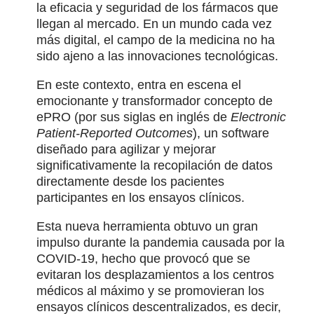
la eficacia y seguridad de los fármacos que
llegan al mercado. En un mundo cada vez
más digital, el campo de la medicina no ha
sido ajeno a las innovaciones tecnológicas.
En este contexto, entra en escena el
emocionante y transformador concepto de
ePRO (por sus siglas en inglés de
Electronic
Patient-Reported Outcomes
), un software
diseñado para agilizar y mejorar
significativamente la recopilación de datos
directamente desde los pacientes
participantes en los ensayos clínicos.
Esta nueva herramienta obtuvo un gran
impulso durante la pandemia causada por la
COVID-19, hecho que provocó que se
evitaran los desplazamientos a los centros
médicos al máximo y se promovieran los
ensayos clínicos descentralizados, es decir,