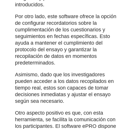
introducidos.
Por otro lado, este software ofrece la opción
de configurar recordatorios sobre la
cumplimentación de los cuestionarios y
seguimientos en fechas específicas. Esto
ayuda a mantener el cumplimiento del
protocolo del ensayo y garantizar la
recopilación de datos en momentos
predeterminados.
Asimismo, dado que los investigadores
pueden acceder a los datos recopilados en
tiempo real, estos son capaces de tomar
decisiones inmediatas y ajustar el ensayo
según sea necesario.
Otro aspecto positivo es que, con esta
herramienta, se facilita la comunicación con
los participantes. El software ePRO dispone